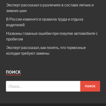
Эксперт рассказал о различиях в составе летних и
зимних шин
В России изменятся правила труда и отдыха
водителей
Названы главные ошибки при покупке автомобиля с
пробегом
Эксперт рассказал, как понять, что тормозные
колодки требуют замены
ПОИСК