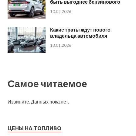
быть выгоднее бензинового
10.02.2026
Какие траты ждут нового
владельца автомобиля
18.01.2026
Самое читаемое
Извините. Данных пока нет.
ЦЕНЫ НА ТОПЛИВО