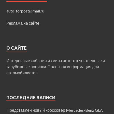
auto_forpost@mail.ru
Реклама на сайте
О САЙТЕ
Интересные события из мира авто, отечественные и
зарубежные новинки. Полезная информация для
автомобилистов.
ПОСЛЕДНИЕ ЗАПИСИ
Представлен новый кроссовер Mercedes-Benz GLA