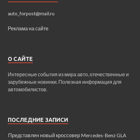
auto_forpost@mail.ru
Реклама на сайте
О САЙТЕ
Интересные события из мира авто, отечественные и
зарубежные новинки. Полезная информация для
автомобилистов.
ПОСЛЕДНИЕ ЗАПИСИ
Представлен новый кроссовер Mercedes-Benz GLA