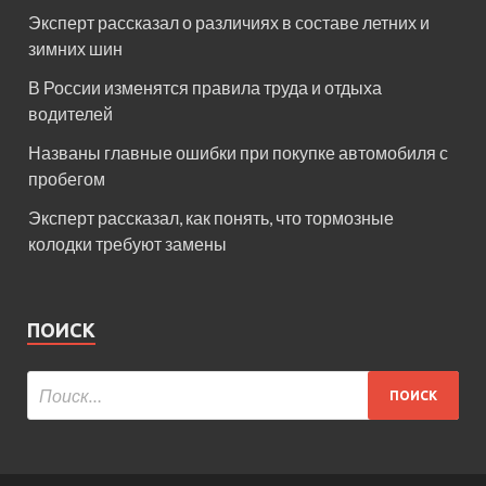
Эксперт рассказал о различиях в составе летних и
зимних шин
В России изменятся правила труда и отдыха
водителей
Названы главные ошибки при покупке автомобиля с
пробегом
Эксперт рассказал, как понять, что тормозные
колодки требуют замены
ПОИСК