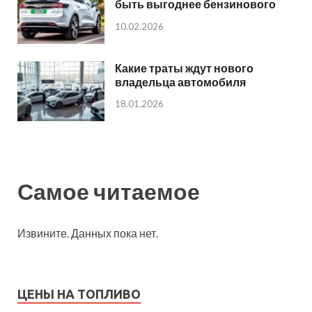
быть выгоднее бензинового
10.02.2026
Какие траты ждут нового
владельца автомобиля
18.01.2026
Самое читаемое
Извините. Данных пока нет.
ЦЕНЫ НА ТОПЛИВО