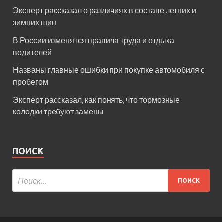
Эксперт рассказал о различиях в составе летних и
зимних шин
В России изменятся правила труда и отдыха
водителей
Названы главные ошибки при покупке автомобиля с
пробегом
Эксперт рассказал, как понять, что тормозные
колодки требуют замены
ПОИСК