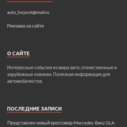
auto_forpost@mail.ru
Реклама на сайте
О САЙТЕ
Интересные события из мира авто, отечественные и
зарубежные новинки. Полезная информация для
автомобилистов.
ПОСЛЕДНИЕ ЗАПИСИ
Представлен новый кроссовер Mercedes-Benz GLA