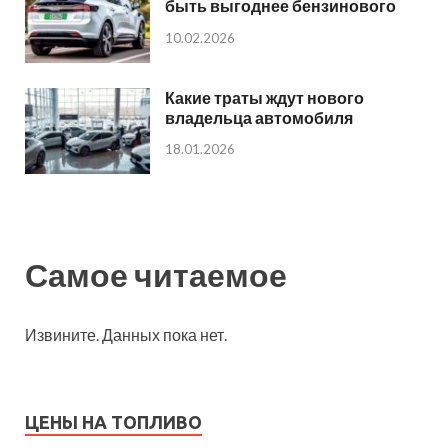
быть выгоднее бензинового
10.02.2026
Какие траты ждут нового
владельца автомобиля
18.01.2026
Самое читаемое
Извините. Данных пока нет.
ЦЕНЫ НА ТОПЛИВО