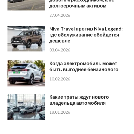
долгосрочным активом
27.04.2026
Niva Travel против Niva Legend:
где обслуживание обойдется
дешевле
03.04.2026
Когда электромобиль может
быть выгоднее бензинового
10.02.2026
Какие траты ждут нового
владельца автомобиля
18.01.2026