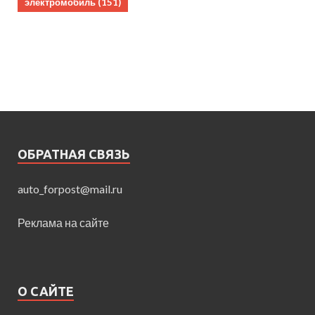
электромобиль
(151)
ОБРАТНАЯ СВЯЗЬ
auto_forpost@mail.ru
Реклама на сайте
О САЙТЕ