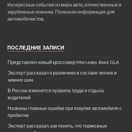
Интересные события из мира авто, отечественные и
зарубежные новинки. Полезная информация для
автомобилистов.
ПОСЛЕДНИЕ ЗАПИСИ
Представлен новый кроссовер Mercedes-Benz GLA
Эксперт рассказал о различиях в составе летних и
зимних шин
В России изменятся правила труда и отдыха
водителей
Названы главные ошибки при покупке автомобиля с
пробегом
Эксперт рассказал, как понять, что тормозные