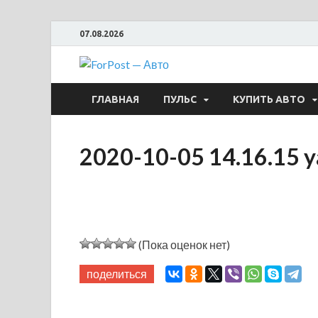
07.08.2026
ForPost —
ГЛАВНАЯ
ПУЛЬС
КУПИТЬ АВТО
2020-10-05 14.16.15 
(Пока оценок нет)
поделиться