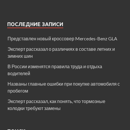
ПОСЛЕДНИЕ ЗАПИСИ
Представлен новый кроссовер Mercedes-Benz GLA
Эксперт рассказал о различиях в составе летних и
зимних шин
В России изменятся правила труда и отдыха
водителей
Названы главные ошибки при покупке автомобиля с
пробегом
Эксперт рассказал, как понять, что тормозные
колодки требуют замены