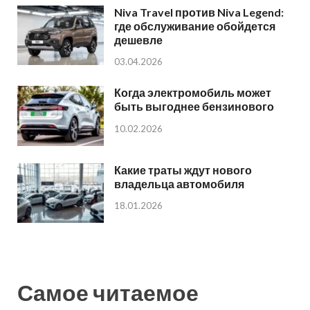
Niva Travel против Niva Legend:
где обслуживание обойдется
дешевле
03.04.2026
Когда электромобиль может
быть выгоднее бензинового
10.02.2026
Какие траты ждут нового
владельца автомобиля
18.01.2026
Самое читаемое