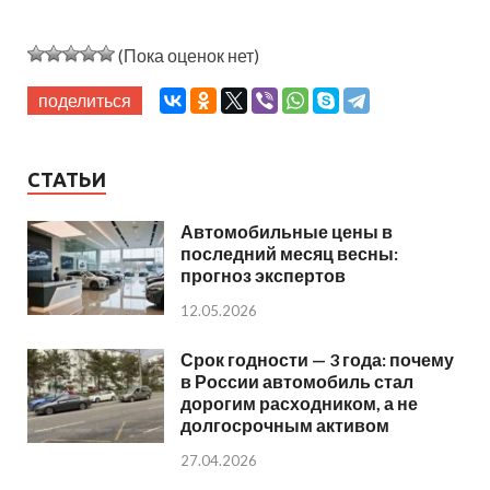
(Пока оценок нет)
поделиться
СТАТЬИ
Автомобильные цены в
последний месяц весны:
прогноз экспертов
12.05.2026
Срок годности — 3 года: почему
в России автомобиль стал
дорогим расходником, а не
долгосрочным активом
27.04.2026