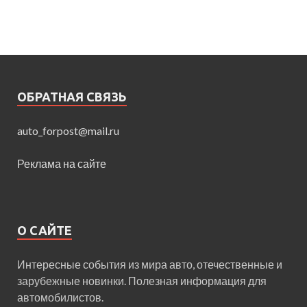
ОБРАТНАЯ СВЯЗЬ
auto_forpost@mail.ru
Реклама на сайте
О САЙТЕ
Интересные события из мира авто, отечественные и
зарубежные новинки. Полезная информация для
автомобилистов.