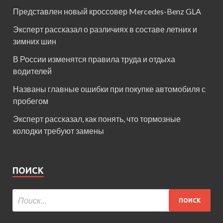
Представлен новый кроссовер Mercedes-Benz GLA
Эксперт рассказал о различиях в составе летних и
зимних шин
В России изменятся правила труда и отдыха
водителей
Названы главные ошибки при покупке автомобиля с
пробегом
Эксперт рассказал, как понять, что тормозные
колодки требуют замены
ПОИСК