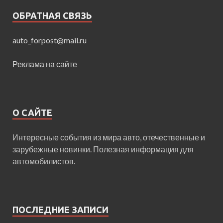
ОБРАТНАЯ СВЯЗЬ
auto_forpost@mail.ru
Реклама на сайте
О САЙТЕ
Интересные события из мира авто, отечественные и
зарубежные новинки. Полезная информация для
автомобилистов.
ПОСЛЕДНИЕ ЗАПИСИ