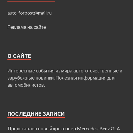
auto_forpost@mail.ru
Реклама на сайте
О САЙТЕ
Интересные события из мира авто, отечественные и
зарубежные новинки. Полезная информация для
автомобилистов.
ПОСЛЕДНИЕ ЗАПИСИ
Представлен новый кроссовер Mercedes-Benz GLA