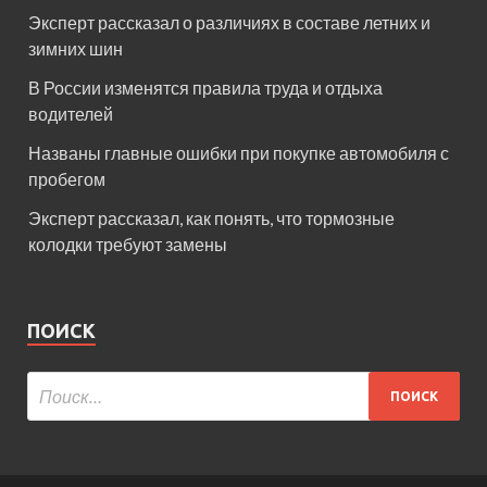
Эксперт рассказал о различиях в составе летних и
зимних шин
В России изменятся правила труда и отдыха
водителей
Названы главные ошибки при покупке автомобиля с
пробегом
Эксперт рассказал, как понять, что тормозные
колодки требуют замены
ПОИСК