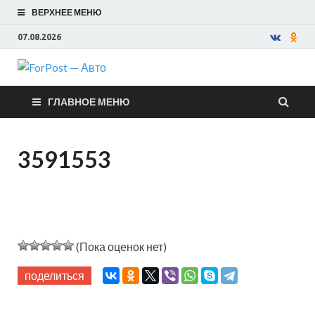
ВЕРХНЕЕ МЕНЮ
07.08.2026
ForPost —
ГЛАВНОЕ МЕНЮ
Авто
3591553
(Пока оценок нет)
поделиться