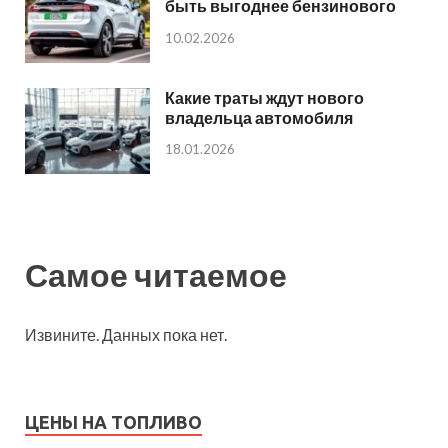
быть выгоднее бензинового
10.02.2026
Какие траты ждут нового
владельца автомобиля
18.01.2026
Самое читаемое
Извините. Данных пока нет.
ЦЕНЫ НА ТОПЛИВО