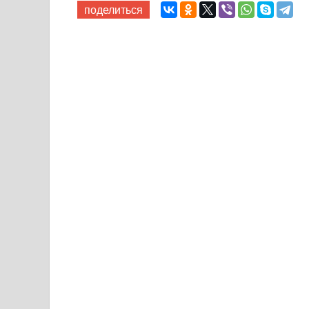
поделиться