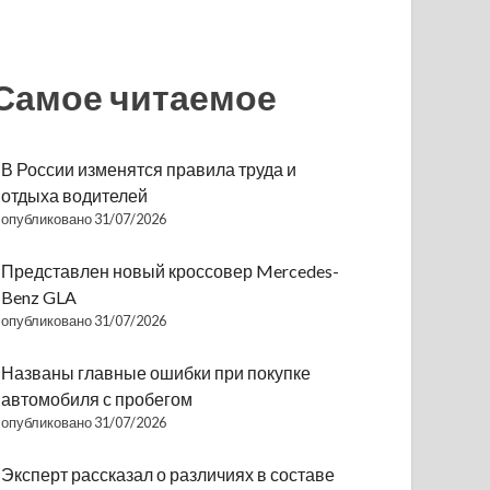
Самое читаемое
В России изменятся правила труда и
отдыха водителей
опубликовано 31/07/2026
Представлен новый кроссовер Mercedes-
Benz GLA
опубликовано 31/07/2026
Названы главные ошибки при покупке
автомобиля с пробегом
опубликовано 31/07/2026
Эксперт рассказал о различиях в составе