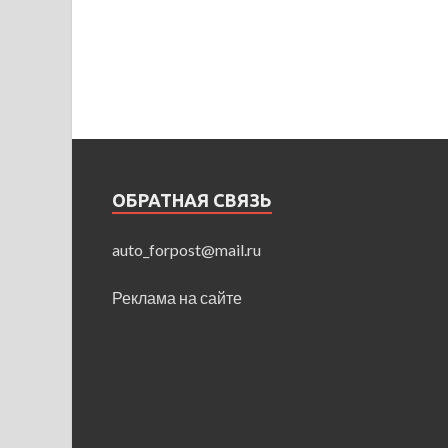
ОБРАТНАЯ СВЯЗЬ
auto_forpost@mail.ru
Реклама на сайте