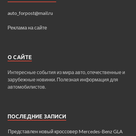
auto_forpost@mail.ru
Реклама на сайте
О САЙТЕ
Интересные события из мира авто, отечественные и
зарубежные новинки. Полезная информация для
автомобилистов.
ПОСЛЕДНИЕ ЗАПИСИ
Представлен новый кроссовер Mercedes-Benz GLA