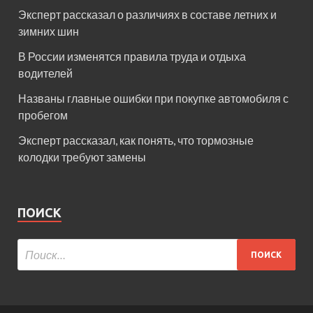
Эксперт рассказал о различиях в составе летних и
зимних шин
В России изменятся правила труда и отдыха
водителей
Названы главные ошибки при покупке автомобиля с
пробегом
Эксперт рассказал, как понять, что тормозные
колодки требуют замены
ПОИСК