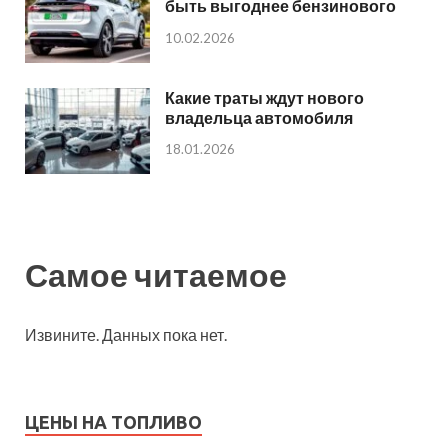
быть выгоднее бензинового
10.02.2026
Какие траты ждут нового
владельца автомобиля
18.01.2026
Самое читаемое
Извините. Данных пока нет.
ЦЕНЫ НА ТОПЛИВО