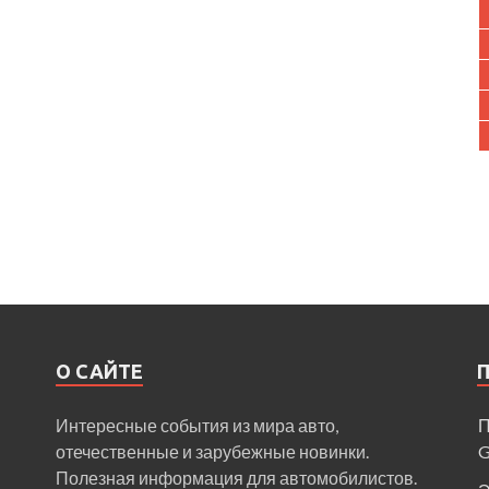
О САЙТЕ
Интересные события из мира авто,
П
отечественные и зарубежные новинки.
Полезная информация для автомобилистов.