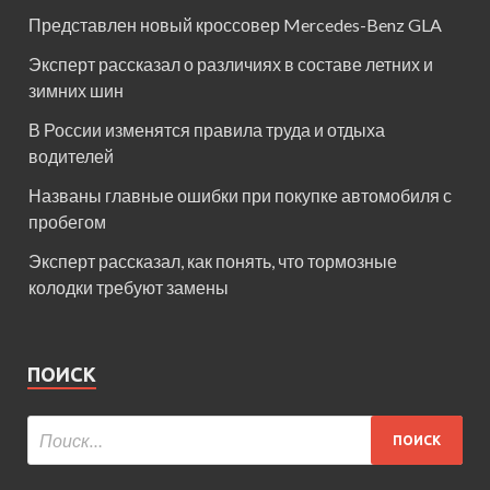
Представлен новый кроссовер Mercedes-Benz GLA
Эксперт рассказал о различиях в составе летних и
зимних шин
В России изменятся правила труда и отдыха
водителей
Названы главные ошибки при покупке автомобиля с
пробегом
Эксперт рассказал, как понять, что тормозные
колодки требуют замены
ПОИСК