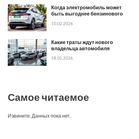
Когда электромобиль может
быть выгоднее бензинового
10.02.2026
Какие траты ждут нового
владельца автомобиля
18.01.2026
Самое читаемое
Извините. Данных пока нет.