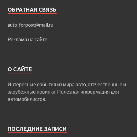
ОБРАТНАЯ СВЯЗЬ
auto_forpost@mail.ru
Реклама на сайте
О САЙТЕ
Интересные события из мира авто, отечественные и
зарубежные новинки. Полезная информация для
автомобилистов.
ПОСЛЕДНИЕ ЗАПИСИ