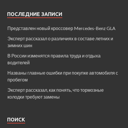
ПОСЛЕДНИЕ ЗАПИСИ
Представлен новый кроссовер Mercedes-Benz GLA
Эксперт рассказал о различиях в составе летних и
зимних шин
В России изменятся правила труда и отдыха
водителей
Названы главные ошибки при покупке автомобиля с
пробегом
Эксперт рассказал, как понять, что тормозные
колодки требуют замены
ПОИСК