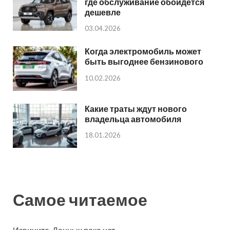
где обслуживание обойдется
дешевле
03.04.2026
Когда электромобиль может
быть выгоднее бензинового
10.02.2026
Какие траты ждут нового
владельца автомобиля
18.01.2026
Самое читаемое