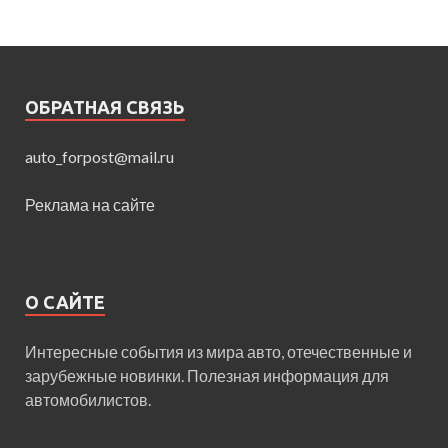
ОБРАТНАЯ СВЯЗЬ
auto_forpost@mail.ru
Реклама на сайте
О САЙТЕ
Интересные события из мира авто, отечественные и
зарубежные новинки. Полезная информация для
автомобилистов.