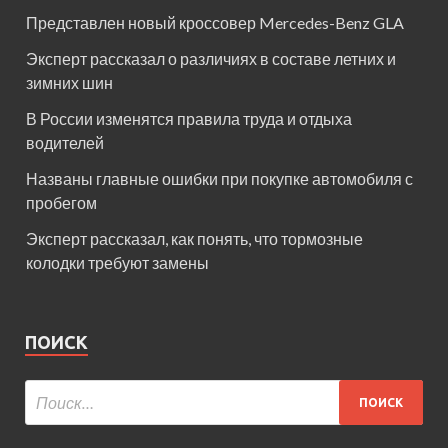
Представлен новый кроссовер Mercedes-Benz GLA
Эксперт рассказал о различиях в составе летних и
зимних шин
В России изменятся правила труда и отдыха
водителей
Названы главные ошибки при покупке автомобиля с
пробегом
Эксперт рассказал, как понять, что тормозные
колодки требуют замены
ПОИСК