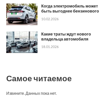
Когда электромобиль может
быть выгоднее бензинового
10.02.2026
Какие траты ждут нового
владельца автомобиля
18.01.2026
Самое читаемое
Извините. Данных пока нет.