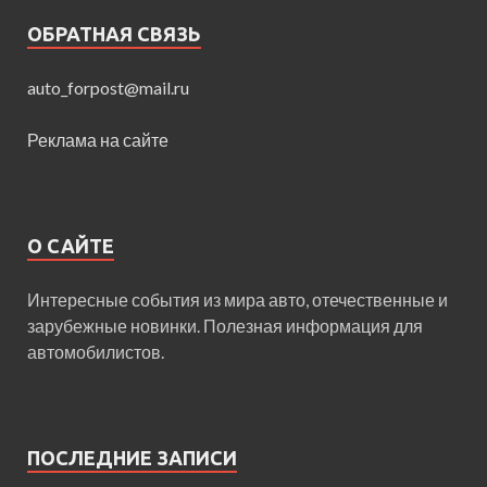
ОБРАТНАЯ СВЯЗЬ
auto_forpost@mail.ru
Реклама на сайте
О САЙТЕ
Интересные события из мира авто, отечественные и
зарубежные новинки. Полезная информация для
автомобилистов.
ПОСЛЕДНИЕ ЗАПИСИ