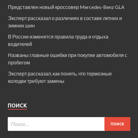
Представлен новый кроссовер Mercedes-Benz GLA
Эксперт рассказал о различиях в составе летних и
зимних шин
В России изменятся правила труда и отдыха
водителей
Названы главные ошибки при покупке автомобиля с
пробегом
Эксперт рассказал, как понять, что тормозные
колодки требуют замены
ПОИСК