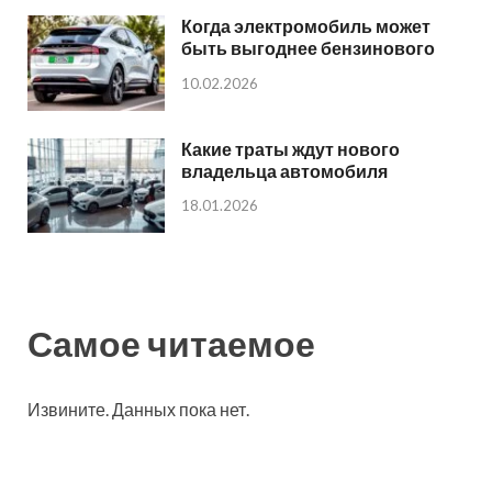
Когда электромобиль может
быть выгоднее бензинового
10.02.2026
Какие траты ждут нового
владельца автомобиля
18.01.2026
Самое читаемое
Извините. Данных пока нет.