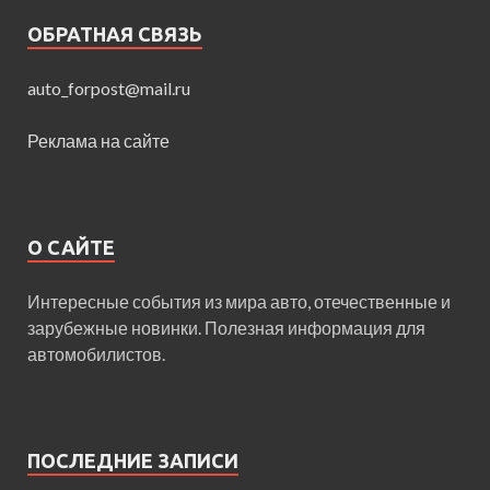
ОБРАТНАЯ СВЯЗЬ
auto_forpost@mail.ru
Реклама на сайте
О САЙТЕ
Интересные события из мира авто, отечественные и
зарубежные новинки. Полезная информация для
автомобилистов.
ПОСЛЕДНИЕ ЗАПИСИ