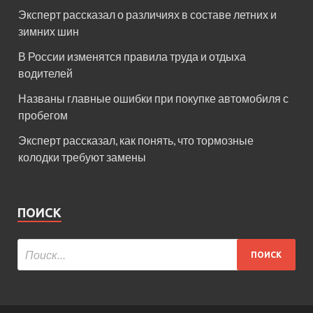
Эксперт рассказал о различиях в составе летних и
зимних шин
В России изменятся правила труда и отдыха
водителей
Названы главные ошибки при покупке автомобиля с
пробегом
Эксперт рассказал, как понять, что тормозные
колодки требуют замены
ПОИСК