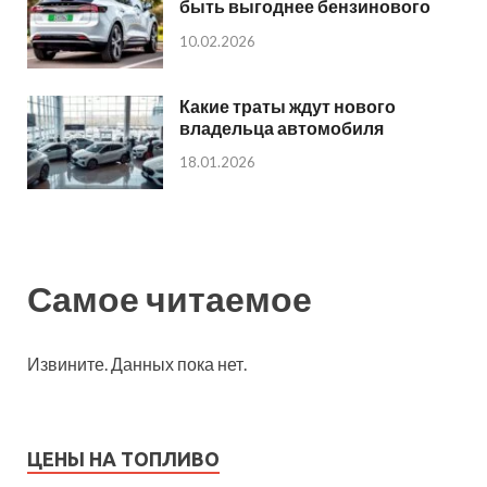
быть выгоднее бензинового
10.02.2026
Какие траты ждут нового
владельца автомобиля
18.01.2026
Самое читаемое
Извините. Данных пока нет.
ЦЕНЫ НА ТОПЛИВО