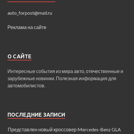
auto_forpost@mail.ru
Реклама на сайте
О САЙТЕ
Интересные события из мира авто, отечественные и
зарубежные новинки. Полезная информация для
автомобилистов.
ПОСЛЕДНИЕ ЗАПИСИ
Представлен новый кроссовер Mercedes-Benz GLA