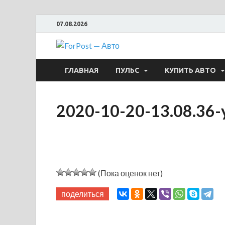
07.08.2026
ForPost —
ГЛАВНАЯ
ПУЛЬС
КУПИТЬ АВТО
2020-10-20-13.08.36-
(Пока оценок нет)
поделиться