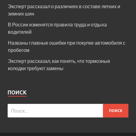
Эксперт рассказал о различиях в составе летних и
зимних шин
В России изменятся правила труда и отдыха
водителей
Названы главные ошибки при покупке автомобиля с
пробегом
Эксперт рассказал, как понять, что тормозные
колодки требуют замены
ПОИСК