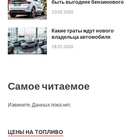
быть выгоднее бензинового
10.02.2026
Какие траты ждут нового
владельца автомобиля
18.01.2026
Самое читаемое
Извините. Данных пока нет.
ЦЕНЫ НА ТОПЛИВО