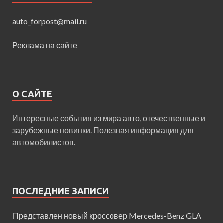
auto_forpost@mail.ru
Реклама на сайте
О САЙТЕ
Интересные события из мира авто, отечественные и
зарубежные новинки. Полезная информация для
автомобилистов.
ПОСЛЕДНИЕ ЗАПИСИ
Представлен новый кроссовер Mercedes-Benz GLA