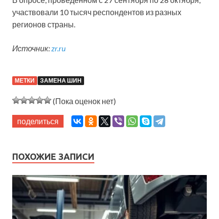
участвовали 10 тысяч респондентов из разных
регионов страны.
Источник:
zr.ru
МЕТКИ
ЗАМЕНА ШИН
(Пока оценок нет)
поделиться
ПОХОЖИЕ ЗАПИСИ