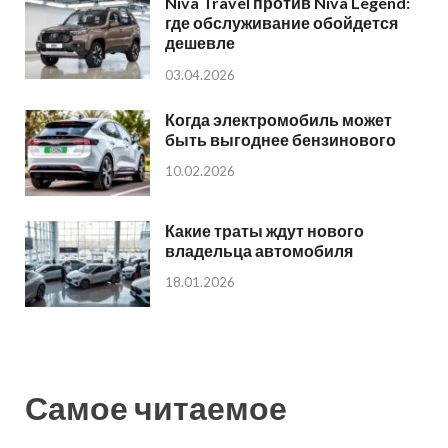
Niva Travel против Niva Legend:
где обслуживание обойдется
дешевле
03.04.2026
Когда электромобиль может
быть выгоднее бензинового
10.02.2026
Какие траты ждут нового
владельца автомобиля
18.01.2026
Самое читаемое