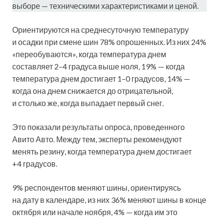
выборе — техническими характеристиками и ценой.
Ориентируются на среднесуточную температуру
и осадки при смене шин 78% опрошенных. Из них 24%
«переобуваются», когда температура днем
составляет 2–4 градуса выше ноля, 19% — когда
температура днем достигает 1–0 градусов, 14% —
когда она днем снижается до отрицательной,
и столько же, когда выпадает первый снег.
Это показали результаты опроса, проведенного
Авито Авто. Между тем, эксперты рекомендуют
менять резину, когда температура днем достигает
+4 градусов.
9% респондентов меняют шины, ориентируясь
на дату в календаре, из них 36% меняют шины в конце
октября или начале ноября, 4% — когда им это