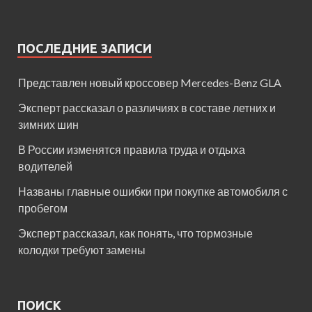
ПОСЛЕДНИЕ ЗАПИСИ
Представлен новый кроссовер Mercedes-Benz GLA
Эксперт рассказал о различиях в составе летних и
зимних шин
В России изменятся правила труда и отдыха
водителей
Названы главные ошибки при покупке автомобиля с
пробегом
Эксперт рассказал, как понять, что тормозные
колодки требуют замены
ПОИСК