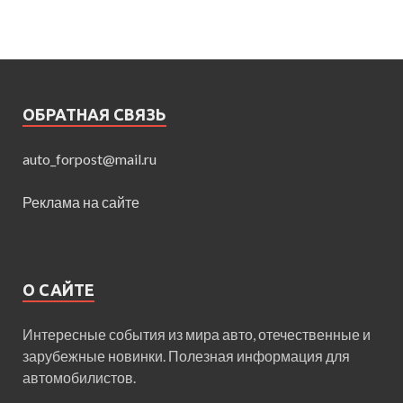
ОБРАТНАЯ СВЯЗЬ
auto_forpost@mail.ru
Реклама на сайте
О САЙТЕ
Интересные события из мира авто, отечественные и
зарубежные новинки. Полезная информация для
автомобилистов.