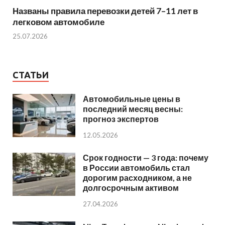
Названы правила перевозки детей 7–11 лет в
легковом автомобиле
25.07.2026
СТАТЬИ
Автомобильные цены в
последний месяц весны:
прогноз экспертов
12.05.2026
Срок годности — 3 года: почему
в России автомобиль стал
дорогим расходником, а не
долгосрочным активом
27.04.2026