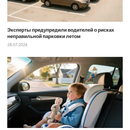
Эксперты предупредили водителей о рисках
неправильной парковки летом
28.07.2026