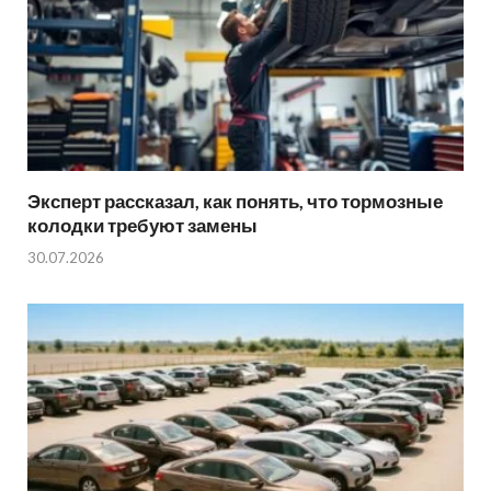
Эксперт рассказал, как понять, что тормозные
колодки требуют замены
30.07.2026