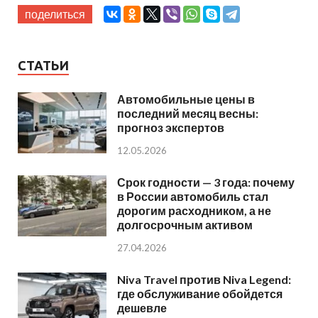
поделиться
СТАТЬИ
Автомобильные цены в
последний месяц весны:
прогноз экспертов
12.05.2026
Срок годности — 3 года: почему
в России автомобиль стал
дорогим расходником, а не
долгосрочным активом
27.04.2026
Niva Travel против Niva Legend:
где обслуживание обойдется
дешевле