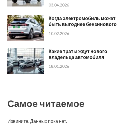
03.04.2026
Когда электромобиль может
быть выгоднее бензинового
10.02.2026
Какие траты ждут нового
владельца автомобиля
18.01.2026
Самое читаемое
Извините. Данных пока нет.