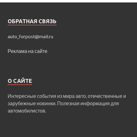
ОБРАТНАЯ СВЯЗЬ
auto_forpost@mail.ru
Реклама на сайте
О САЙТЕ
Интересные события из мира авто, отечественные и
зарубежные новинки. Полезная информация для
автомобилистов.