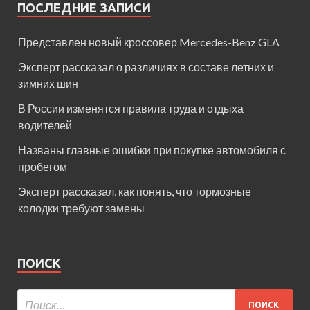
ПОСЛЕДНИЕ ЗАПИСИ
Представлен новый кроссовер Mercedes-Benz GLA
Эксперт рассказал о различиях в составе летних и
зимних шин
В России изменятся правила труда и отдыха
водителей
Названы главные ошибки при покупке автомобиля с
пробегом
Эксперт рассказал, как понять, что тормозные
колодки требуют замены
ПОИСК