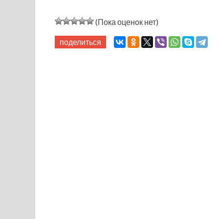
(Пока оценок нет)
поделиться