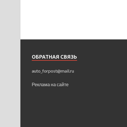
ОБРАТНАЯ СВЯЗЬ
auto_forpost@mail.ru
Реклама на сайте