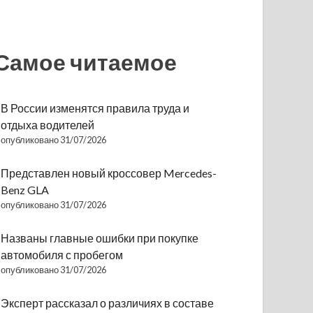
Самое читаемое
В России изменятся правила труда и
отдыха водителей
опубликовано 31/07/2026
Представлен новый кроссовер Mercedes-
Benz GLA
опубликовано 31/07/2026
Названы главные ошибки при покупке
автомобиля с пробегом
опубликовано 31/07/2026
Эксперт рассказал о различиях в составе