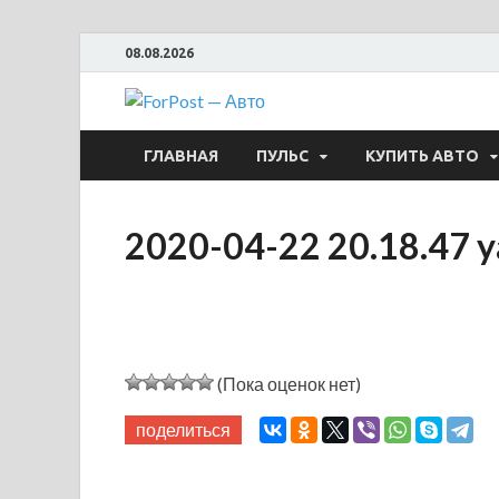
08.08.2026
ForPost —
ГЛАВНАЯ
ПУЛЬС
КУПИТЬ АВТО
2020-04-22 20.18.47 
(Пока оценок нет)
поделиться