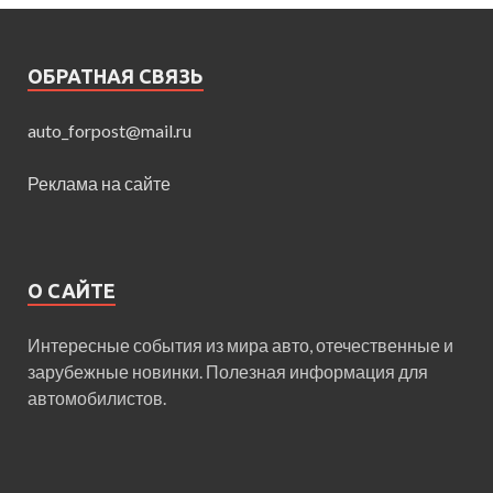
ОБРАТНАЯ СВЯЗЬ
auto_forpost@mail.ru
Реклама на сайте
О САЙТЕ
Интересные события из мира авто, отечественные и
зарубежные новинки. Полезная информация для
автомобилистов.