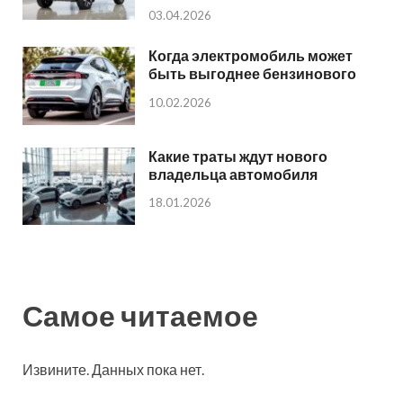
03.04.2026
Когда электромобиль может
быть выгоднее бензинового
10.02.2026
Какие траты ждут нового
владельца автомобиля
18.01.2026
Самое читаемое
Извините. Данных пока нет.