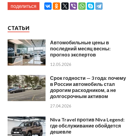
поделиться
СТАТЬИ
Автомобильные цены в
последний месяц весны:
прогноз экспертов
12.05.2026
Срок годности — 3 года: почему
в России автомобиль стал
дорогим расходником, а не
долгосрочным активом
27.04.2026
Niva Travel против Niva Legend:
где обслуживание обойдется
дешевле