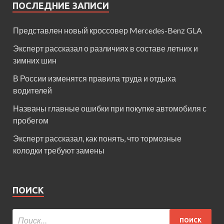
ПОСЛЕДНИЕ ЗАПИСИ
Представлен новый кроссовер Mercedes-Benz GLA
Эксперт рассказал о различиях в составе летних и
зимних шин
В России изменятся правила труда и отдыха
водителей
Названы главные ошибки при покупке автомобиля с
пробегом
Эксперт рассказал, как понять, что тормозные
колодки требуют замены
ПОИСК