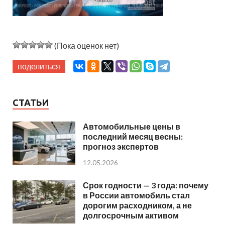
(Пока оценок нет)
поделиться
СТАТЬИ
Автомобильные цены в
последний месяц весны:
прогноз экспертов
12.05.2026
Срок годности — 3 года: почему
в России автомобиль стал
дорогим расходником, а не
долгосрочным активом