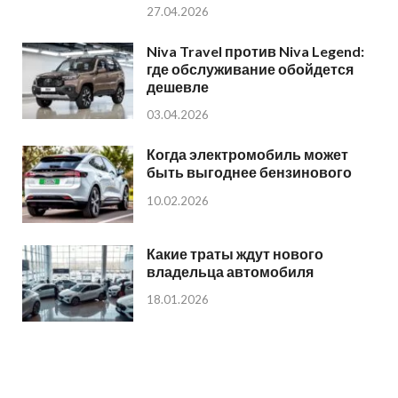
27.04.2026
Niva Travel против Niva Legend:
где обслуживание обойдется
дешевле
03.04.2026
Когда электромобиль может
быть выгоднее бензинового
10.02.2026
Какие траты ждут нового
владельца автомобиля
18.01.2026