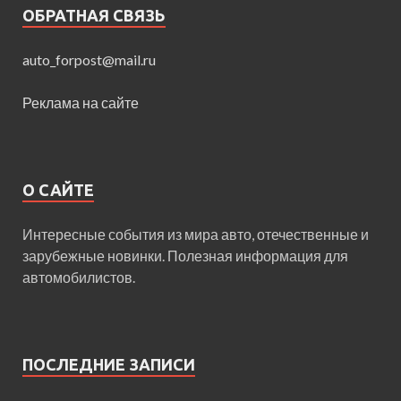
ОБРАТНАЯ СВЯЗЬ
auto_forpost@mail.ru
Реклама на сайте
О САЙТЕ
Интересные события из мира авто, отечественные и
зарубежные новинки. Полезная информация для
автомобилистов.
ПОСЛЕДНИЕ ЗАПИСИ