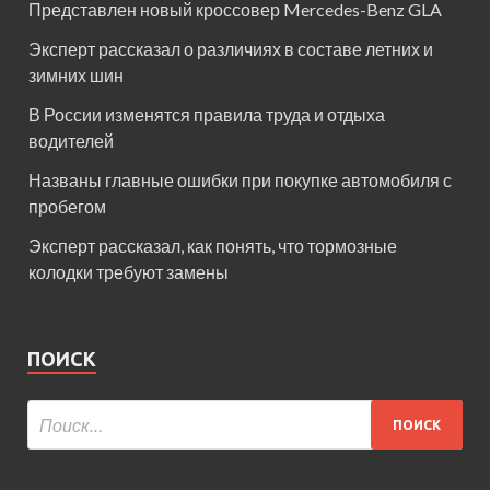
Представлен новый кроссовер Mercedes-Benz GLA
Эксперт рассказал о различиях в составе летних и
зимних шин
В России изменятся правила труда и отдыха
водителей
Названы главные ошибки при покупке автомобиля с
пробегом
Эксперт рассказал, как понять, что тормозные
колодки требуют замены
ПОИСК