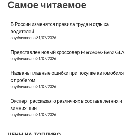
Самое читаемое
В России изменятся правила труда и отдыха
водителей
опубликовано 31/07/2026
Представлен новый кроссовер Mercedes-Benz GLA
опубликовано 31/07/2026
Названы главные ошибки при покупке автомобиля
с пробегом
опубликовано 31/07/2026
Эксперт рассказал о различиях в составе летних и
зимних шин
опубликовано 31/07/2026
ЦЕНЫ НА ТОПЛИВО