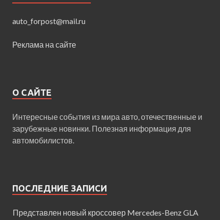
auto_forpost@mail.ru
Реклама на сайте
О САЙТЕ
Интересные события из мира авто, отечественные и
зарубежные новинки. Полезная информация для
автомобилистов.
ПОСЛЕДНИЕ ЗАПИСИ
Представлен новый кроссовер Mercedes-Benz GLA