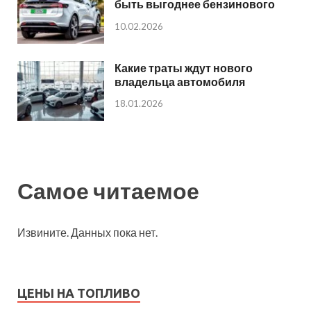
быть выгоднее бензинового
10.02.2026
Какие траты ждут нового
владельца автомобиля
18.01.2026
Самое читаемое
Извините. Данных пока нет.
ЦЕНЫ НА ТОПЛИВО