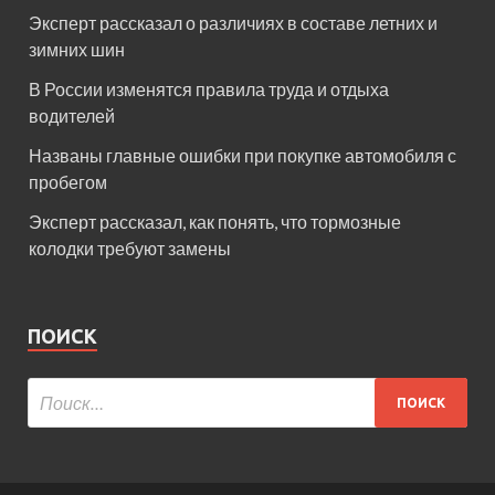
Эксперт рассказал о различиях в составе летних и
зимних шин
В России изменятся правила труда и отдыха
водителей
Названы главные ошибки при покупке автомобиля с
пробегом
Эксперт рассказал, как понять, что тормозные
колодки требуют замены
ПОИСК