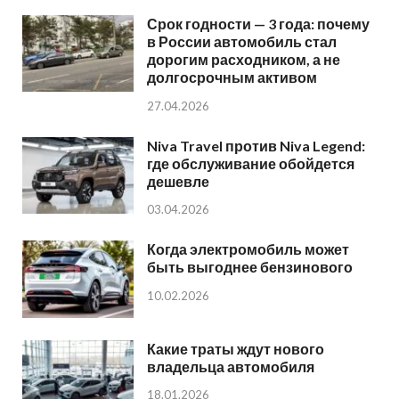
Срок годности — 3 года: почему
в России автомобиль стал
дорогим расходником, а не
долгосрочным активом
27.04.2026
Niva Travel против Niva Legend:
где обслуживание обойдется
дешевле
03.04.2026
Когда электромобиль может
быть выгоднее бензинового
10.02.2026
Какие траты ждут нового
владельца автомобиля
18.01.2026