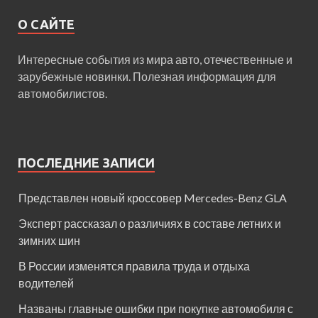
О САЙТЕ
Интересные события из мира авто, отечественные и
зарубежные новинки. Полезная информация для
автомобилистов.
ПОСЛЕДНИЕ ЗАПИСИ
Представлен новый кроссовер Mercedes-Benz GLA
Эксперт рассказал о различиях в составе летних и
зимних шин
В России изменятся правила труда и отдыха
водителей
Названы главные ошибки при покупке автомобиля с