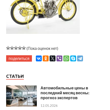
(Пока оценок нет)
поделиться
СТАТЬИ
Автомобильные цены в
последний месяц весны:
прогноз экспертов
12.05.2026