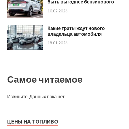
быть выгоднее бензинового
10.02.2026
Какие траты ждут нового
владельца автомобиля
18.01.2026
Самое читаемое
Извините. Данных пока нет.
ЦЕНЫ НА ТОПЛИВО