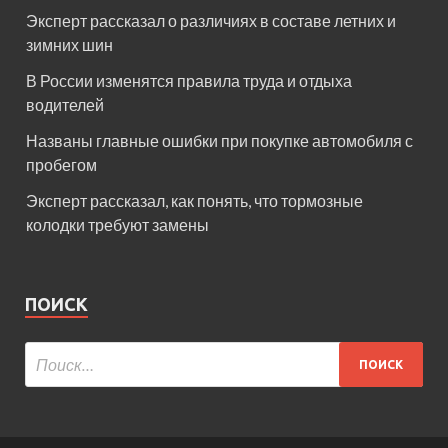
Эксперт рассказал о различиях в составе летних и
зимних шин
В России изменятся правила труда и отдыха
водителей
Названы главные ошибки при покупке автомобиля с
пробегом
Эксперт рассказал, как понять, что тормозные
колодки требуют замены
ПОИСК