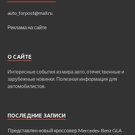
auto_forpost@mail.ru
Реклама на сайте
О САЙТЕ
Интересные события из мира авто, отечественные и
зарубежные новинки. Полезная информация для
автомобилистов.
ПОСЛЕДНИЕ ЗАПИСИ
Представлен новый кроссовер Mercedes-Benz GLA