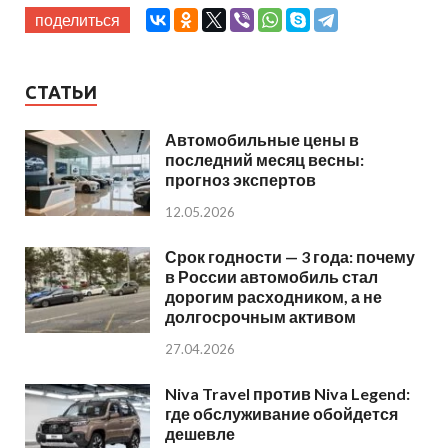
поделиться
СТАТЬИ
Автомобильные цены в
последний месяц весны:
прогноз экспертов
12.05.2026
Срок годности — 3 года: почему
в России автомобиль стал
дорогим расходником, а не
долгосрочным активом
27.04.2026
Niva Travel против Niva Legend:
где обслуживание обойдется
дешевле