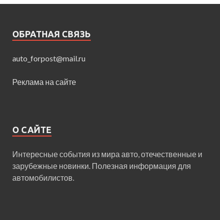
ОБРАТНАЯ СВЯЗЬ
auto_forpost@mail.ru
Реклама на сайте
О САЙТЕ
Интересные события из мира авто, отечественные и
зарубежные новинки. Полезная информация для
автомобилистов.