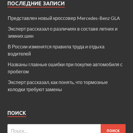
ПОСЛЕДНИЕ ЗАПИСИ
Представлен новый кроссовер Mercedes-Benz GLA
Эксперт рассказал о различиях в составе летних и
зимних шин
В России изменятся правила труда и отдыха
водителей
Названы главные ошибки при покупке автомобиля с
пробегом
Эксперт рассказал, как понять, что тормозные
колодки требуют замены
ПОИСК