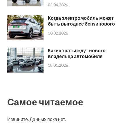
03.04.2026
Когда электромобиль может
быть выгоднее бензинового
10.02.2026
Какие траты ждут нового
владельца автомобиля
18.01.2026
Самое читаемое
Извините. Данных пока нет.