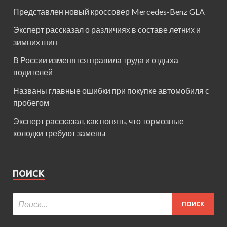
Представлен новый кроссовер Mercedes-Benz GLA
Эксперт рассказал о различиях в составе летних и
зимних шин
В России изменятся правила труда и отдыха
водителей
Названы главные ошибки при покупке автомобиля с
пробегом
Эксперт рассказал, как понять, что тормозные
колодки требуют замены
ПОИСК