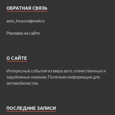
ОБРАТНАЯ СВЯЗЬ
auto_forpost@mail.ru
Реклама на сайте
О САЙТЕ
Интересные события из мира авто, отечественные и
зарубежные новинки. Полезная информация для
автомобилистов.
ПОСЛЕДНИЕ ЗАПИСИ