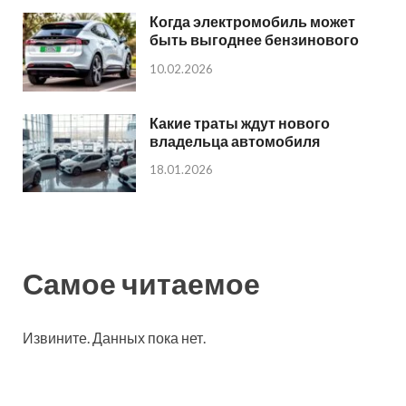
Когда электромобиль может
быть выгоднее бензинового
10.02.2026
Какие траты ждут нового
владельца автомобиля
18.01.2026
Самое читаемое
Извините. Данных пока нет.