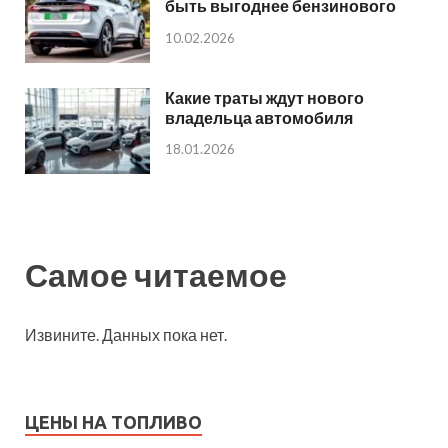
быть выгоднее бензинового
10.02.2026
Какие траты ждут нового
владельца автомобиля
18.01.2026
Самое читаемое
Извините. Данных пока нет.
ЦЕНЫ НА ТОПЛИВО