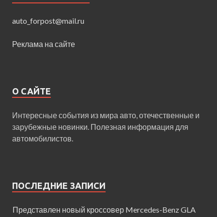
auto_forpost@mail.ru
Реклама на сайте
О САЙТЕ
Интересные события из мира авто, отечественные и
зарубежные новинки. Полезная информация для
автомобилистов.
ПОСЛЕДНИЕ ЗАПИСИ
Представлен новый кроссовер Mercedes-Benz GLA