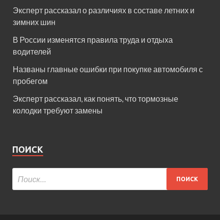
Эксперт рассказал о различиях в составе летних и
зимних шин
В России изменятся правила труда и отдыха
водителей
Названы главные ошибки при покупке автомобиля с
пробегом
Эксперт рассказал, как понять, что тормозные
колодки требуют замены
ПОИСК