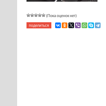
(Пока оценок нет)
поделиться