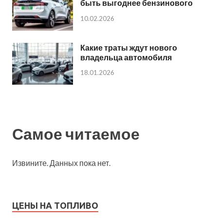
быть выгоднее бензинового
10.02.2026
Какие траты ждут нового
владельца автомобиля
18.01.2026
Самое читаемое
Извините. Данных пока нет.
ЦЕНЫ НА ТОПЛИВО