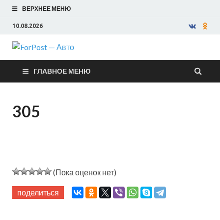
ВЕРХНЕЕ МЕНЮ
10.08.2026
ForPost —
ГЛАВНОЕ МЕНЮ
Авто
305
(Пока оценок нет)
поделиться