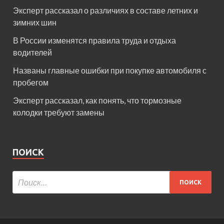
Эксперт рассказал о различиях в составе летних и
зимних шин
В России изменятся правила труда и отдыха
водителей
Названы главные ошибки при покупке автомобиля с
пробегом
Эксперт рассказал, как понять, что тормозные
колодки требуют замены
ПОИСК