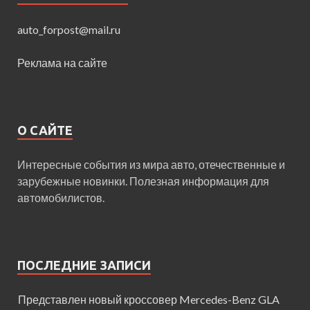
auto_forpost@mail.ru
Реклама на сайте
О САЙТЕ
Интересные события из мира авто, отечественные и
зарубежные новинки. Полезная информация для
автомобилистов.
ПОСЛЕДНИЕ ЗАПИСИ
Представлен новый кроссовер Mercedes-Benz GLA