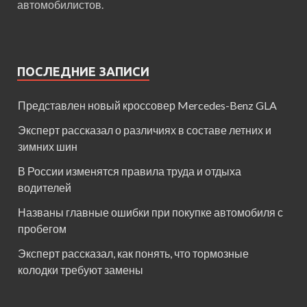
автомобилистов.
ПОСЛЕДНИЕ ЗАПИСИ
Представлен новый кроссовер Mercedes-Benz GLA
Эксперт рассказал о различиях в составе летних и
зимних шин
В России изменятся правила труда и отдыха
водителей
Названы главные ошибки при покупке автомобиля с
пробегом
Эксперт рассказал, как понять, что тормозные
колодки требуют замены