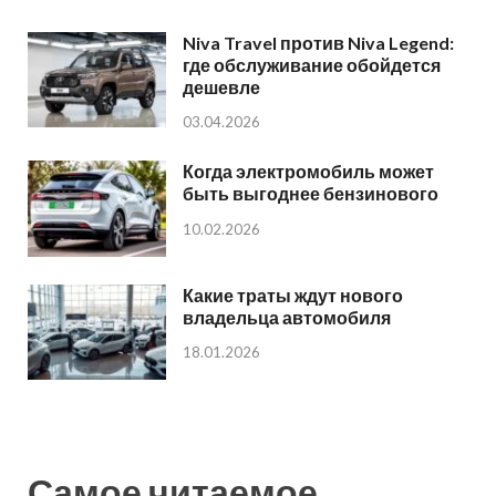
Niva Travel против Niva Legend:
где обслуживание обойдется
дешевле
03.04.2026
Когда электромобиль может
быть выгоднее бензинового
10.02.2026
Какие траты ждут нового
владельца автомобиля
18.01.2026
Самое читаемое