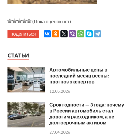
(Пока оценок нет)
поделиться
СТАТЬИ
Автомобильные цены в
последний месяц весны:
прогноз экспертов
12.05.2026
Срок годности — 3 года: почему
в России автомобиль стал
дорогим расходником, а не
долгосрочным активом
27.04.2026