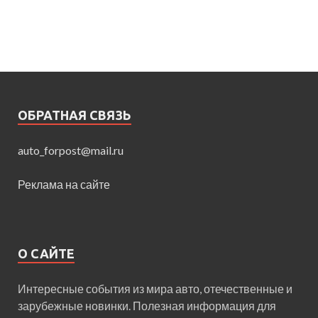
ОБРАТНАЯ СВЯЗЬ
auto_forpost@mail.ru
Реклама на сайте
О САЙТЕ
Интересные события из мира авто, отечественные и
зарубежные новинки. Полезная информация для