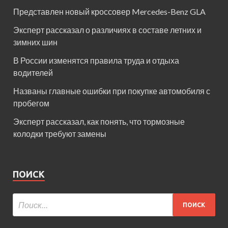
Представлен новый кроссовер Mercedes-Benz GLA
Эксперт рассказал о различиях в составе летних и
зимних шин
В России изменятся правила труда и отдыха
водителей
Названы главные ошибки при покупке автомобиля с
пробегом
Эксперт рассказал, как понять, что тормозные
колодки требуют замены
ПОИСК