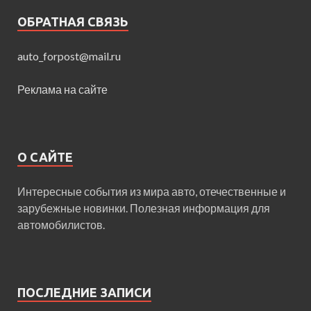
ОБРАТНАЯ СВЯЗЬ
auto_forpost@mail.ru
Реклама на сайте
О САЙТЕ
Интересные события из мира авто, отечественные и
зарубежные новинки. Полезная информация для
автомобилистов.
ПОСЛЕДНИЕ ЗАПИСИ