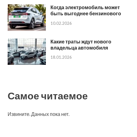
Когда электромобиль может
быть выгоднее бензинового
10.02.2026
Какие траты ждут нового
владельца автомобиля
18.01.2026
Самое читаемое
Извините. Данных пока нет.