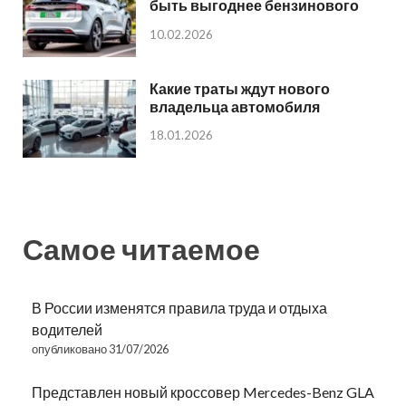
быть выгоднее бензинового
10.02.2026
Какие траты ждут нового
владельца автомобиля
18.01.2026
Самое читаемое
В России изменятся правила труда и отдыха
водителей
опубликовано 31/07/2026
Представлен новый кроссовер Mercedes-Benz GLA