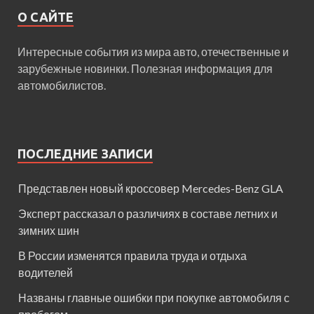
О САЙТЕ
Интересные события из мира авто, отечественные и
зарубежные новинки. Полезная информация для
автомобилистов.
ПОСЛЕДНИЕ ЗАПИСИ
Представлен новый кроссовер Mercedes-Benz GLA
Эксперт рассказал о различиях в составе летних и
зимних шин
В России изменятся правила труда и отдыха
водителей
Названы главные ошибки при покупке автомобиля с