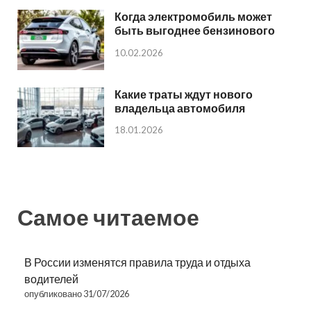
Когда электромобиль может
быть выгоднее бензинового
10.02.2026
Какие траты ждут нового
владельца автомобиля
18.01.2026
Самое читаемое
В России изменятся правила труда и отдыха
водителей
опубликовано 31/07/2026