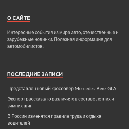
О САЙТЕ
Интересные события из мира авто, отечественные и
зарубежные новинки. Полезная информация для
автомобилистов.
ПОСЛЕДНИЕ ЗАПИСИ
Представлен новый кроссовер Mercedes-Benz GLA
Эксперт рассказал о различиях в составе летних и
зимних шин
В России изменятся правила труда и отдыха
водителей