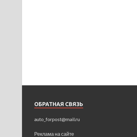
ОБРАТНАЯ СВЯЗЬ
auto_forpost@mail.ru
Реклама на сайте