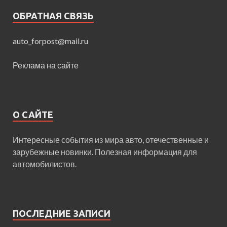
ОБРАТНАЯ СВЯЗЬ
auto_forpost@mail.ru
Реклама на сайте
О САЙТЕ
Интересные события из мира авто, отечественные и
зарубежные новинки. Полезная информация для
автомобилистов.
ПОСЛЕДНИЕ ЗАПИСИ