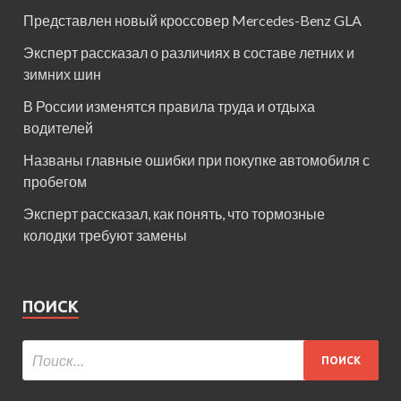
Представлен новый кроссовер Mercedes-Benz GLA
Эксперт рассказал о различиях в составе летних и
зимних шин
В России изменятся правила труда и отдыха
водителей
Названы главные ошибки при покупке автомобиля с
пробегом
Эксперт рассказал, как понять, что тормозные
колодки требуют замены
ПОИСК