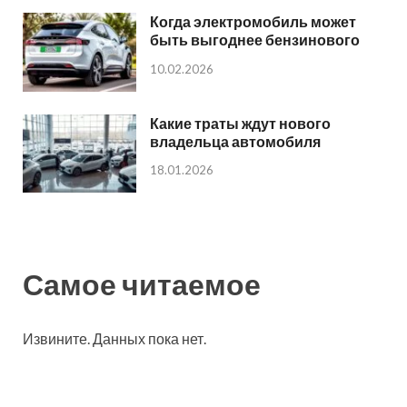
Когда электромобиль может
быть выгоднее бензинового
10.02.2026
Какие траты ждут нового
владельца автомобиля
18.01.2026
Самое читаемое
Извините. Данных пока нет.