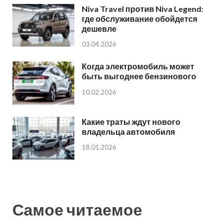
Niva Travel против Niva Legend:
где обслуживание обойдется
дешевле
03.04.2026
Когда электромобиль может
быть выгоднее бензинового
10.02.2026
Какие траты ждут нового
владельца автомобиля
18.01.2026
Самое читаемое