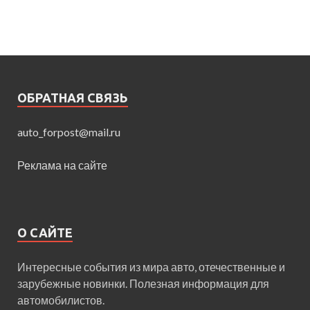
ОБРАТНАЯ СВЯЗЬ
auto_forpost@mail.ru
Реклама на сайте
О САЙТЕ
Интересные события из мира авто, отечественные и
зарубежные новинки. Полезная информация для
автомобилистов.