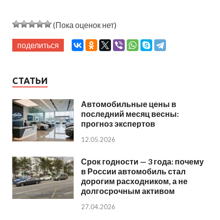
(Пока оценок нет)
поделиться
СТАТЬИ
Автомобильные цены в
последний месяц весны:
прогноз экспертов
12.05.2026
Срок годности — 3 года: почему
в России автомобиль стал
дорогим расходником, а не
долгосрочным активом
27.04.2026