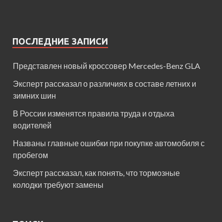
ПОСЛЕДНИЕ ЗАПИСИ
Представлен новый кроссовер Mercedes-Benz GLA
Эксперт рассказал о различиях в составе летних и
зимних шин
В России изменятся правила труда и отдыха
водителей
Названы главные ошибки при покупке автомобиля с
пробегом
Эксперт рассказал, как понять, что тормозные
колодки требуют замены