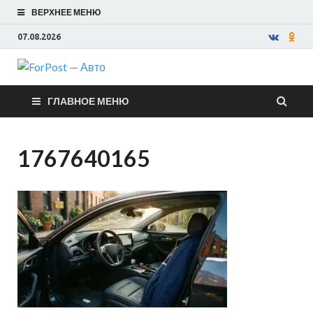
ВЕРХНЕЕ МЕНЮ
07.08.2026
ForPost —
ГЛАВНОЕ МЕНЮ
Авто
1767640165