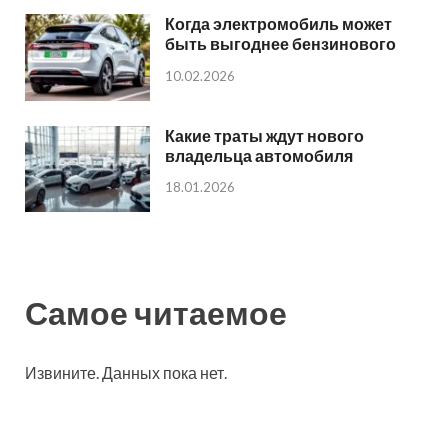
Когда электромобиль может
быть выгоднее бензинового
10.02.2026
Какие траты ждут нового
владельца автомобиля
18.01.2026
Самое читаемое
Извините. Данных пока нет.