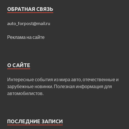
ОБРАТНАЯ СВЯЗЬ
auto_forpost@mail.ru
Реклама на сайте
О САЙТЕ
Интересные события из мира авто, отечественные и
зарубежные новинки. Полезная информация для
автомобилистов.
ПОСЛЕДНИЕ ЗАПИСИ