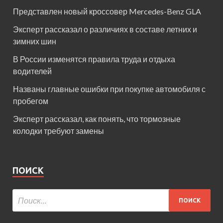
Представлен новый кроссовер Mercedes-Benz GLA
Эксперт рассказал о различиях в составе летних и
зимних шин
В России изменятся правила труда и отдыха
водителей
Названы главные ошибки при покупке автомобиля с
пробегом
Эксперт рассказал, как понять, что тормозные
колодки требуют замены
ПОИСК