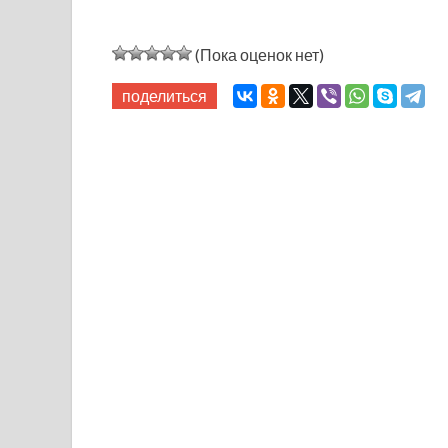
(Пока оценок нет)
поделиться