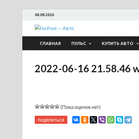
08.08.2026
ForPost —
ГЛАВНАЯ
ПУЛЬС
КУПИТЬ АВТО
2022-06-16 21.58.46 
(Пока оценок нет)
поделиться