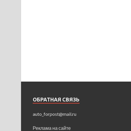
ОБРАТНАЯ СВЯЗЬ
auto_forpost@mail.ru
Реклама на сайте