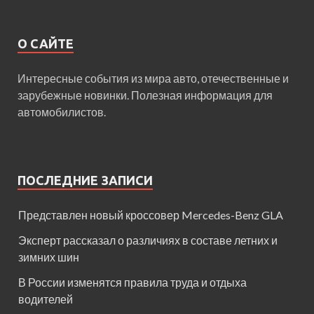
О САЙТЕ
Интересные события из мира авто, отечественные и
зарубежные новинки. Полезная информация для
автомобилистов.
ПОСЛЕДНИЕ ЗАПИСИ
Представлен новый кроссовер Mercedes-Benz GLA
Эксперт рассказал о различиях в составе летних и
зимних шин
В России изменятся правила труда и отдыха
водителей