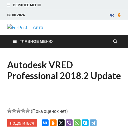
ВЕРХНЕЕ МЕНЮ
06.08.2026
ForPost —
ГЛАВНОЕ МЕНЮ
Авто
Autodesk VRED
Professional 2018.2 Update
(Пока оценок нет)
поделиться