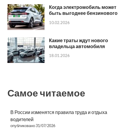
Когда электромобиль может
быть выгоднее бензинового
10.02.2026
Какие траты ждут нового
владельца автомобиля
18.01.2026
Самое читаемое
В России изменятся правила труда и отдыха
водителей
опубликовано 31/07/2026