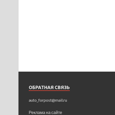
ОБРАТНАЯ СВЯЗЬ
auto_forpost@mail.ru
Реклама на сайте