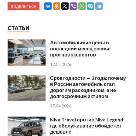
поделиться
СТАТЬИ
Автомобильные цены в
последний месяц весны:
прогноз экспертов
12.05.2026
Срок годности — 3 года: почему
в России автомобиль стал
дорогим расходником, а не
долгосрочным активом
27.04.2026
Niva Travel против Niva Legend:
где обслуживание обойдется
дешевле