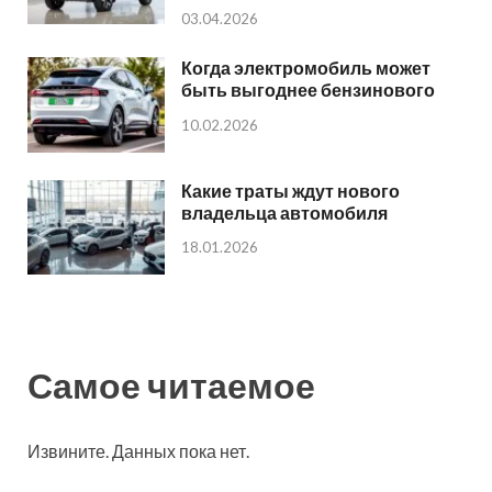
03.04.2026
Когда электромобиль может
быть выгоднее бензинового
10.02.2026
Какие траты ждут нового
владельца автомобиля
18.01.2026
Самое читаемое
Извините. Данных пока нет.