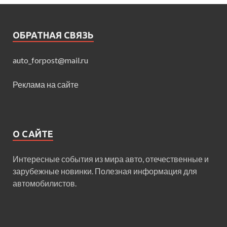
ОБРАТНАЯ СВЯЗЬ
auto_forpost@mail.ru
Реклама на сайте
О САЙТЕ
Интересные события из мира авто, отечественные и
зарубежные новинки. Полезная информация для
автомобилистов.