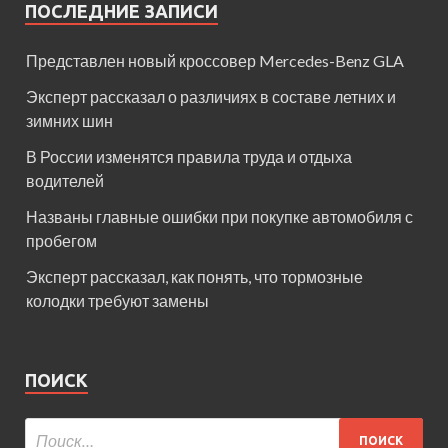
ПОСЛЕДНИЕ ЗАПИСИ
Представлен новый кроссовер Mercedes-Benz GLA
Эксперт рассказал о различиях в составе летних и
зимних шин
В России изменятся правила труда и отдыха
водителей
Названы главные ошибки при покупке автомобиля с
пробегом
Эксперт рассказал, как понять, что тормозные
колодки требуют замены
ПОИСК