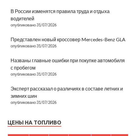
В России изменятся правила труда и отдыха
водителей
опубликовано 31/07/2026
Представлен новый кроссовер Mercedes-Benz GLA
опубликовано 31/07/2026
Названы главные ошибки при покупке автомобиля
с пробегом
опубликовано 31/07/2026
Эксперт рассказал о различиях в составе летних и
зимних шин
опубликовано 31/07/2026
ЦЕНЫ НА ТОПЛИВО