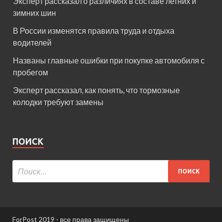
Эксперт рассказал о различиях в составе летних и
зимних шин
В России изменятся правила труда и отдыха
водителей
Названы главные ошибки при покупке автомобиля с
пробегом
Эксперт рассказал, как понять, что тормозные
колодки требуют замены
ПОИСК
ForPost 2019 - все права защищены