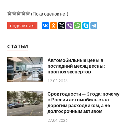
(Пока оценок нет)
поделиться
СТАТЬИ
Автомобильные цены в
последний месяц весны:
прогноз экспертов
12.05.2026
Срок годности — 3 года: почему
в России автомобиль стал
дорогим расходником, а не
долгосрочным активом
27.04.2026