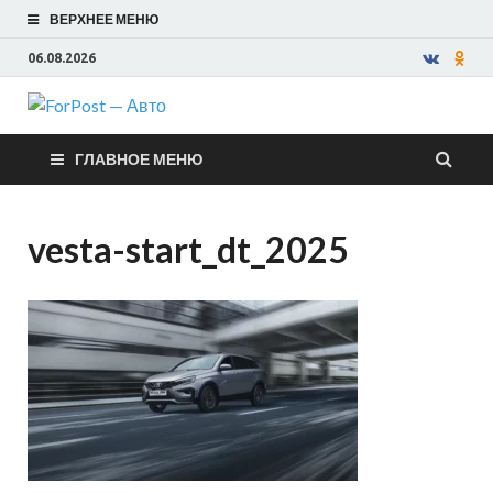
ВЕРХНЕЕ МЕНЮ
06.08.2026
ForPost —
ГЛАВНОЕ МЕНЮ
Авто
vesta-start_dt_2025