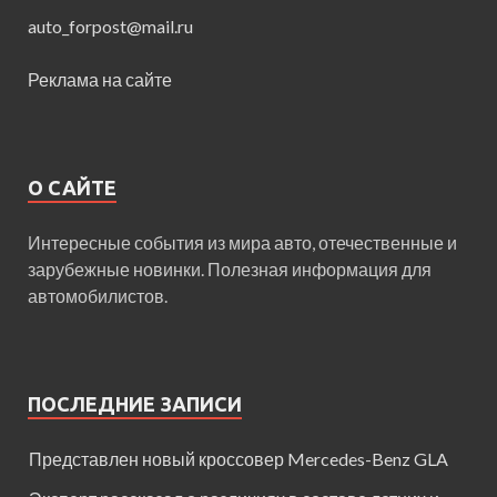
auto_forpost@mail.ru
Реклама на сайте
О САЙТЕ
Интересные события из мира авто, отечественные и
зарубежные новинки. Полезная информация для
автомобилистов.
ПОСЛЕДНИЕ ЗАПИСИ
Представлен новый кроссовер Mercedes-Benz GLA