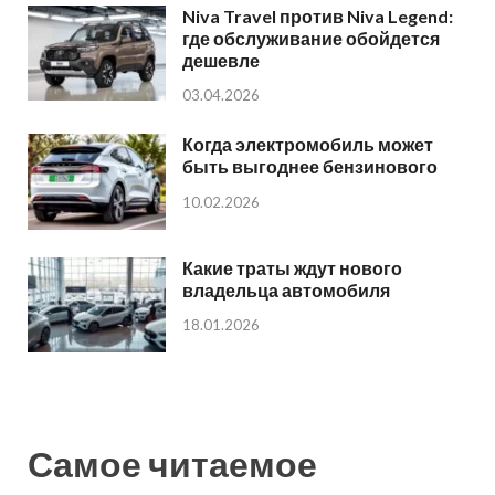
Niva Travel против Niva Legend:
где обслуживание обойдется
дешевле
03.04.2026
Когда электромобиль может
быть выгоднее бензинового
10.02.2026
Какие траты ждут нового
владельца автомобиля
18.01.2026
Самое читаемое