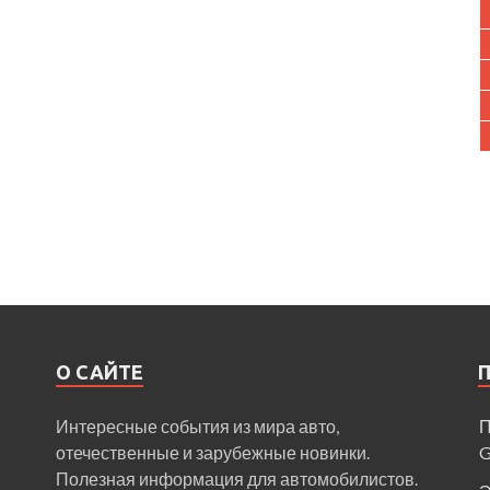
О САЙТЕ
Интересные события из мира авто,
П
отечественные и зарубежные новинки.
Полезная информация для автомобилистов.