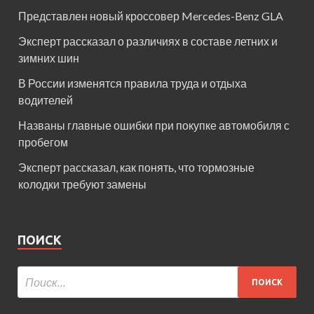
Представлен новый кроссовер Mercedes-Benz GLA
Эксперт рассказал о различиях в составе летних и
зимних шин
В России изменятся правила труда и отдыха
водителей
Названы главные ошибки при покупке автомобиля с
пробегом
Эксперт рассказал, как понять, что тормозные
колодки требуют замены
ПОИСК