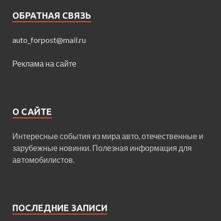
ОБРАТНАЯ СВЯЗЬ
auto_forpost@mail.ru
Реклама на сайте
О САЙТЕ
Интересные события из мира авто, отечественные и
зарубежные новинки. Полезная информация для
автомобилистов.
ПОСЛЕДНИЕ ЗАПИСИ