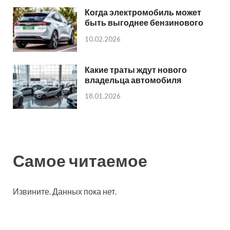
Когда электромобиль может
быть выгоднее бензинового
10.02.2026
Какие траты ждут нового
владельца автомобиля
18.01.2026
Самое читаемое
Извините. Данных пока нет.